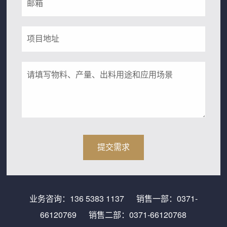
业务咨询：
136 5383 1137
销售一部：
0371-
66120769
销售二部：
0371-66120768