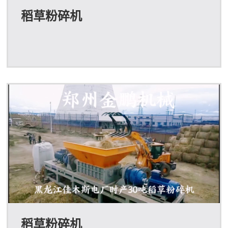
稻草粉碎机
稻草粉碎机