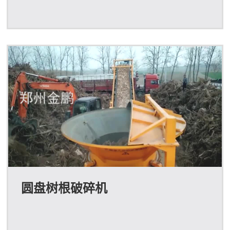
圆盘树根破碎机