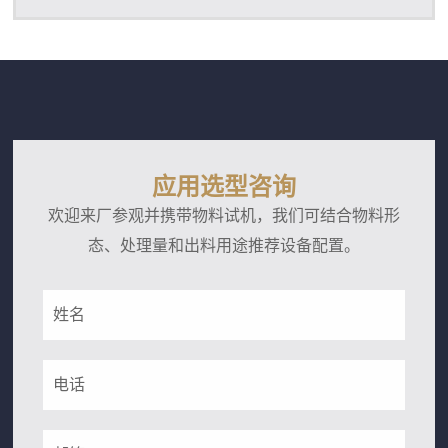
应用选型咨询
欢迎来厂参观并携带物料试机，我们可结合物料形
态、处理量和出料用途推荐设备配置。