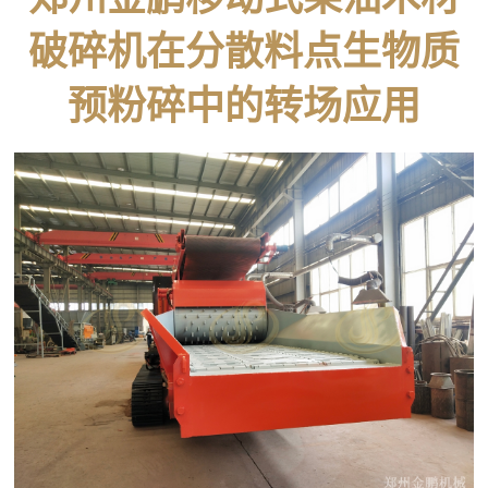
破碎机在分散料点生物质
预粉碎中的转场应用