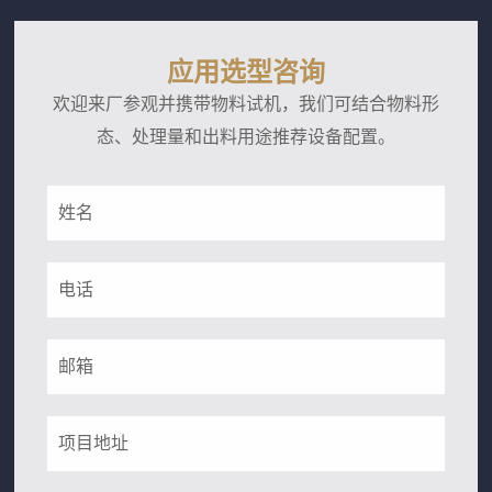
应用选型咨询
欢迎来厂参观并携带物料试机，我们可结合物料形
态、处理量和出料用途推荐设备配置。