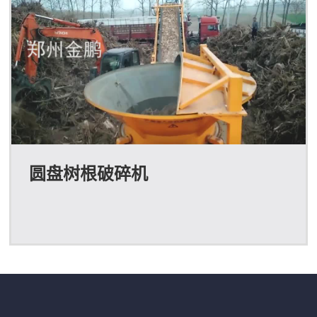
圆盘树根破碎机