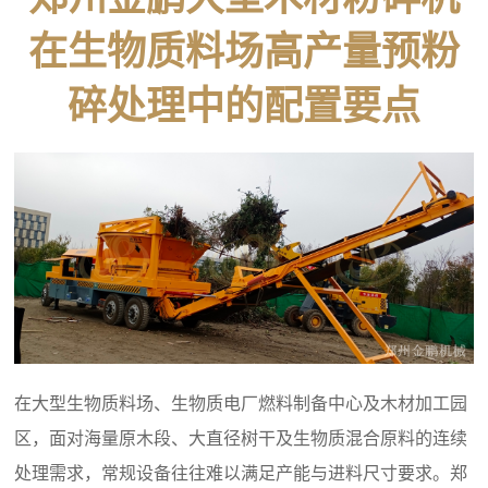
在生物质料场高产量预粉
碎处理中的配置要点
在大型生物质料场、生物质电厂燃料制备中心及木材加工园
区，面对海量原木段、大直径树干及生物质混合原料的连续
处理需求，常规设备往往难以满足产能与进料尺寸要求。郑