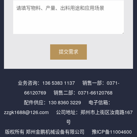
业务咨询：
136 5383 1137
销售一部：
0371-
66120769
销售二部：
0371-66120768
配件供应：
130 8360 3229
电子信箱：
zzgk1688@126.com
公司地址：郑州市上街区汝南路167
号
版权所有 郑州金鹏机械设备有限公司
豫ICP备11004600