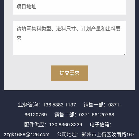
业务咨询：
136 5383 1137
销售一部：
0371-
66120769
销售二部：
0371-66120768
配件供应：
130 8360 3229
电子信箱：
zzgk1688@126.com
公司地址：郑州市上街区汝南路167