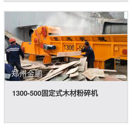
1300-500固定式木材粉碎机