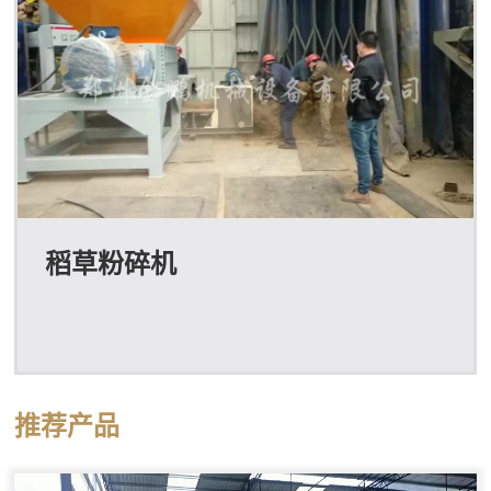
稻草粉碎机
推荐产品