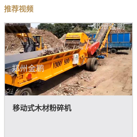
推荐视频
移动式木材粉碎机