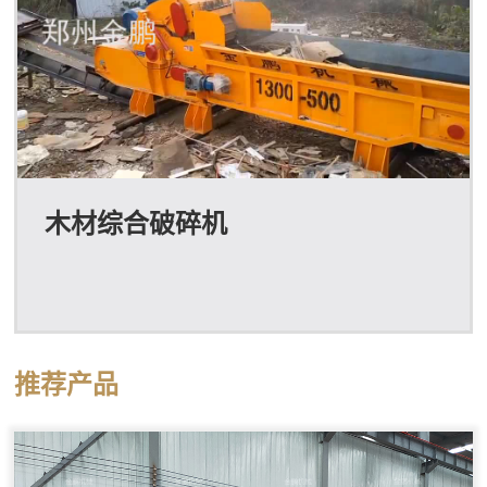
木材综合破碎机
推荐产品