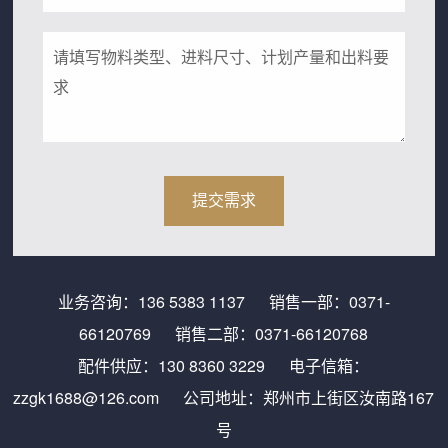
业务咨询：
136 5383 1137
销售一部：
0371-
66120769
销售二部：
0371-66120768
配件供应：
130 8360 3229
电子信箱：
zzgk1688@126.com
公司地址：郑州市上街区汝南路167
号