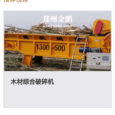
木材综合破碎机