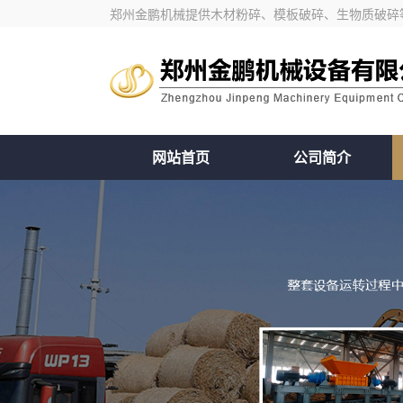
郑州金鹏机械提供木材粉碎、模板破碎、生物质破碎
网站首页
公司简介