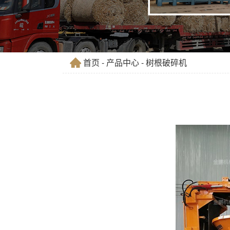
首页
-
产品中心
- 树根破碎机