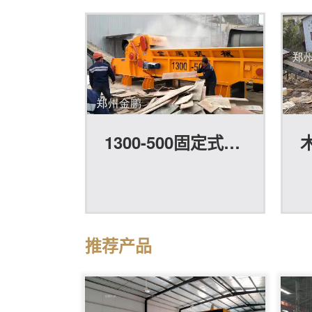
1300-500固定式木材粉碎机
推荐产品