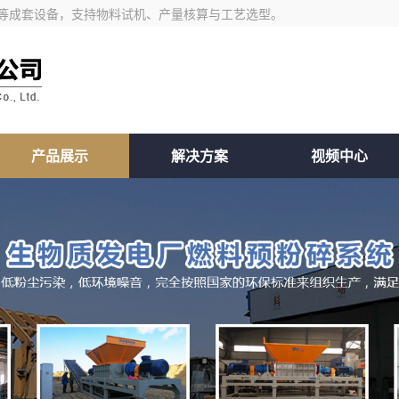
等成套设备，支持物料试机、产量核算与工艺选型。
产品展示
解决方案
视频中心