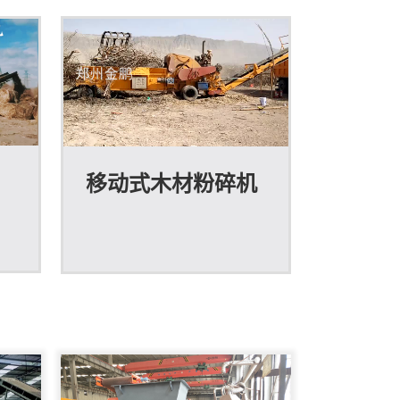
移动式木材粉碎机