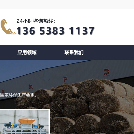
应用领域
联系我们