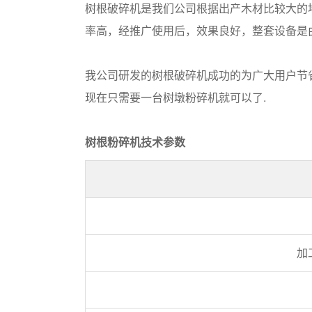
树根破碎机是我们公司根据出产木材比较大的
率高，经推广使用后，效果良好，整套设备是
我公司研发的树根破碎机成功的为广大用户节
现在只需要一台树墩粉碎机就可以了.
树根粉碎机技术参数
加