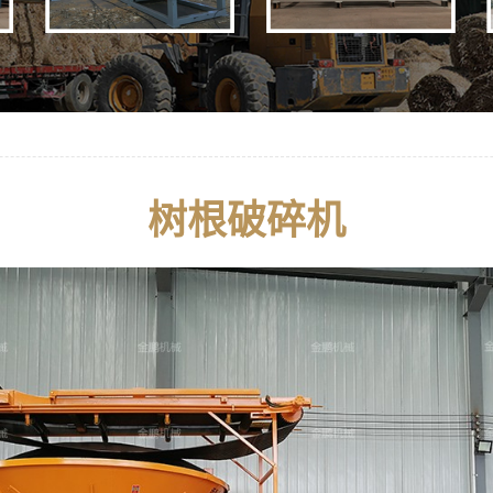
树根破碎机