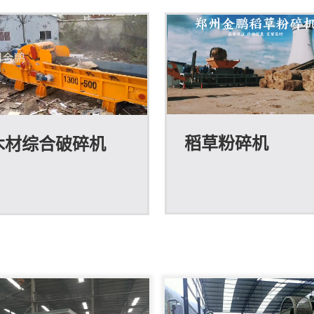
稻草粉碎机
木材综合破碎机