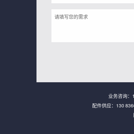
业务咨询：
配件供应：
130 836