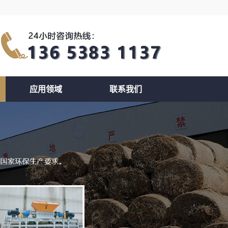
应用领域
联系我们