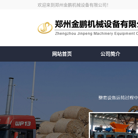
欢迎来到郑州金鹏机械设备有限公司！
网站首页
公司简介