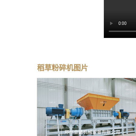
稻草粉碎机图片