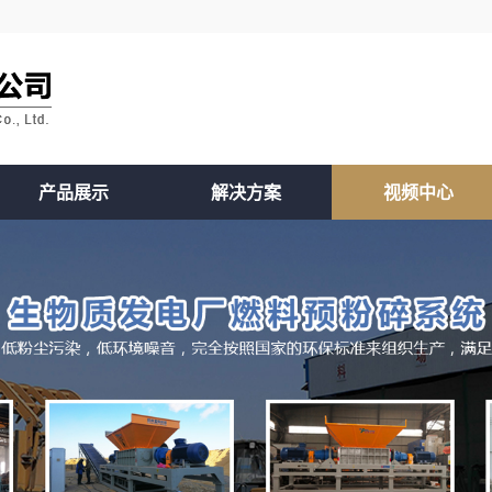
产品展示
解决方案
视频中心