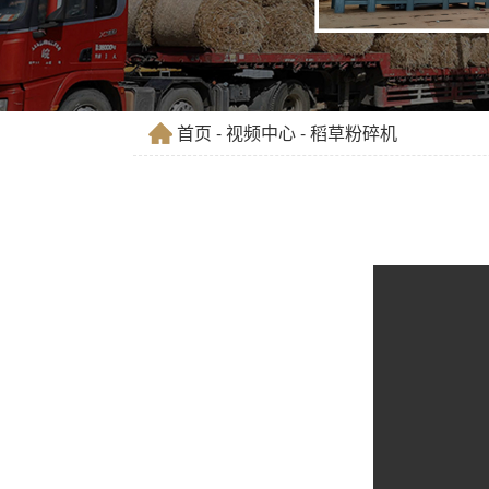
首页
-
视频中心
- 稻草粉碎机