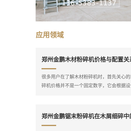
应用领域
郑州金鹏木材粉碎机价格与配置关
很多用户在了解木材粉碎机时，首先关心的
碎机价格并不是一个固定数字，它会根据设
功能选项有所不同。比如，同样是处理枝桠
柴油粉碎机的价格差异就比较明显。因此，
自己要处理的物料种类、大致产量需求和现
郑州金鹏锯末粉碎机在木屑细碎中
准确的报价。木材粉碎机是一个大类，包括
综合破碎机等多种类型...