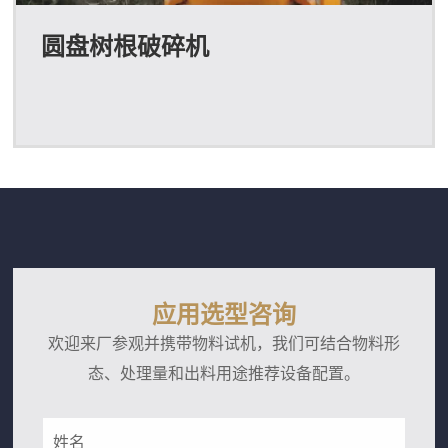
圆盘树根破碎机
应用选型咨询
欢迎来厂参观并携带物料试机，我们可结合物料形
态、处理量和出料用途推荐设备配置。