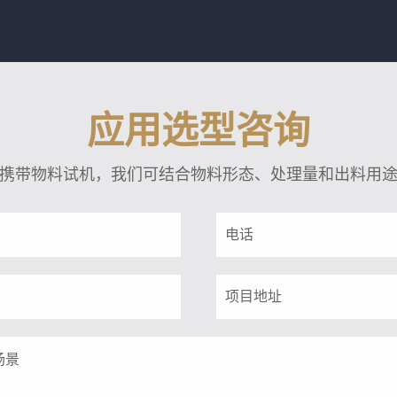
应用选型咨询
携带物料试机，我们可结合物料形态、处理量和出料用