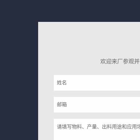
欢迎来厂参观并