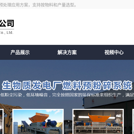
预处理应用方案，支持按物料和产量选型。
产品展示
解决方案
视频中心