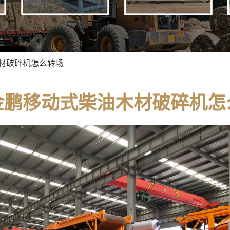
木材破碎机怎么转场
金鹏移动式柴油木材破碎机怎