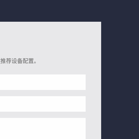
途推荐设备配置。