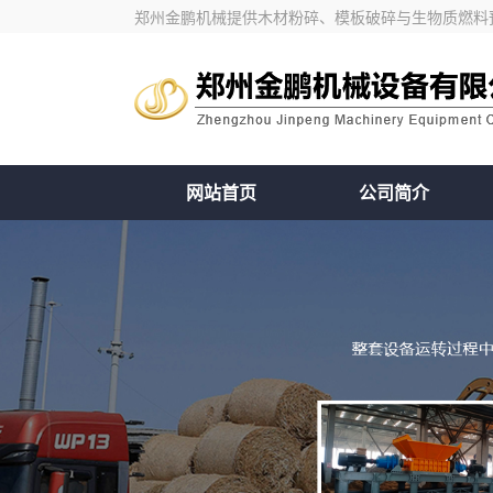
郑州金鹏机械提供木材粉碎、模板破碎与生物质燃料
网站首页
公司简介