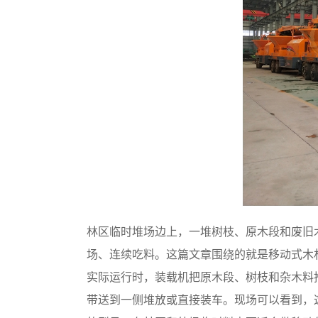
林区临时堆场边上，一堆树枝、原木段和废旧
场、连续吃料。这篇文章围绕的就是移动式木
实际运行时，装载机把原木段、树枝和杂木料
带送到一侧堆放或直接装车。现场可以看到，这