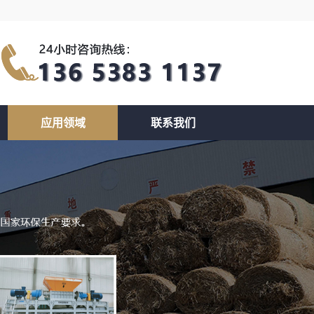
应用领域
联系我们