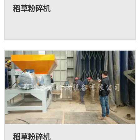
稻草粉碎机
稻草粉碎机