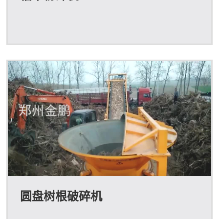
圆盘树根破碎机