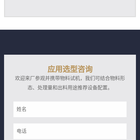
应用选型咨询
欢迎来厂参观并携带物料试机，我们可结合物料形
态、处理量和出料用途推荐设备配置。