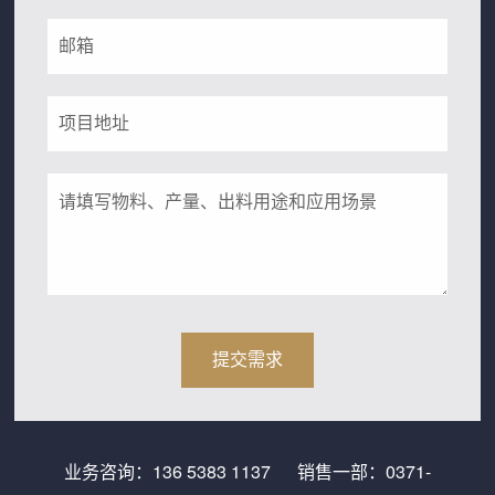
业务咨询：
136 5383 1137
销售一部：
0371-