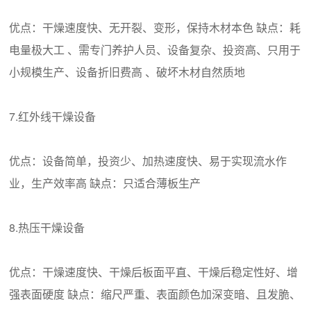
优点：干燥速度快、无开裂、变形，保持木材本色 缺点：耗
电量极大工 、需专门养护人员、设备复杂、投资高、只用于
小规模生产、设备折旧费高 、破坏木材自然质地
7.红外线干燥设备
优点：设备简单，投资少、加热速度快、易于实现流水作
业，生产效率高 缺点：只适合薄板生产
8.热压干燥设备
优点：干燥速度快、干燥后板面平直、干燥后稳定性好、增
强表面硬度 缺点：缩尺严重、表面颜色加深变暗、且发脆、