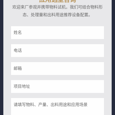
欢迎来厂参观并携带物料试机，我们可结合物料形
态、处理量和出料用途推荐设备配置。