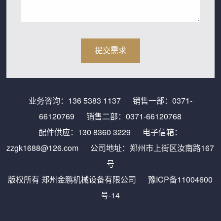
业务咨询：
136 5383 1137
销售一部：
0371-
66120769
销售二部：
0371-66120768
配件供应：
130 8360 3229
电子信箱：
zzgk1688@126.com
公司地址：郑州市上街区汝南路167
号
版权所有 郑州金鹏机械设备有限公司
豫ICP备11004600
号-14