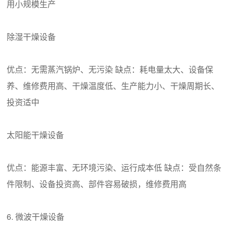
用小规模生产
除湿干燥设备
优点：无需蒸汽锅炉、无污染 缺点：耗电量太大、设备保
养、维修费用高、干燥温度低、生产能力小、干燥周期长、
投资适中
太阳能干燥设备
优点：能源丰富、无环境污染、运行成本低 缺点：受自然条
件限制、设备投资高、部件容易破损，维修费用高
6. 微波干燥设备