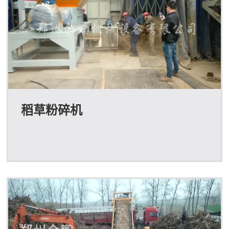
稻草粉碎机