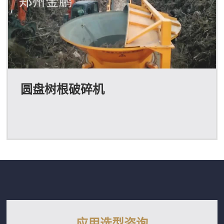
圆盘树根破碎机
应用选型咨询