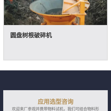
圆盘树根破碎机
应用选型咨询
欢迎来厂参观并携带物料试机，我们可结合物料形