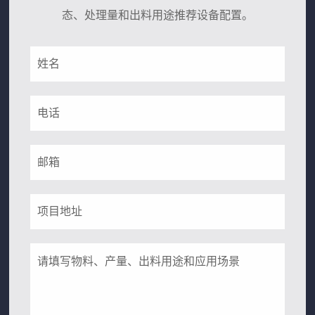
态、处理量和出料用途推荐设备配置。