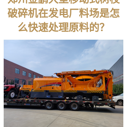
破碎机在发电厂料场是怎
么快速处理原料的？