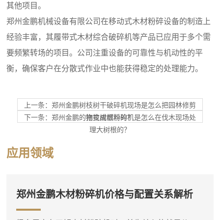
其他项目。
郑州金鹏机械设备有限公司在移动式木材粉碎设备的制造上
经验丰富，其履带式木材综合破碎机等产品已应用于多个需
要频繁转场的项目。公司注重设备的可靠性与机动性的平
衡，确保客户在分散式作业中也能获得稳定的处理能力。
上一条：郑州金鹏树枝树干破碎机现场是怎么把园林修剪
下一条：郑州金鹏的拖拉树根粉碎机是怎么在伐木现场处
物变成燃料的？
理大树根的？
应用领域
郑州金鹏木材粉碎机价格与配置关系解析