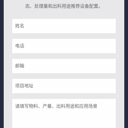
态、处理量和出料用途推荐设备配置。