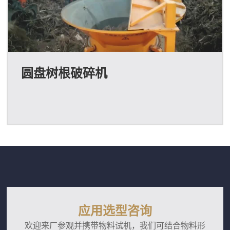
圆盘树根破碎机
应用选型咨询
欢迎来厂参观并携带物料试机，我们可结合物料形