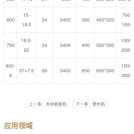
15-
700-
600
24
3400
360
450*320
18.5
1500
18.5-
1000-
750
24
3400
400
560*380
22
2000
600-
1500-
37+7.5
56
3400
850
600*300
6
3500
上一条：木材剥皮机
下一条：劈木机
应用领域