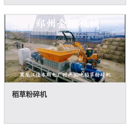
稻草粉碎机