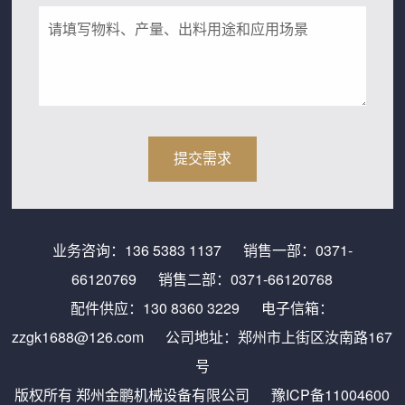
业务咨询：
136 5383 1137
销售一部：
0371-
66120769
销售二部：
0371-66120768
配件供应：
130 8360 3229
电子信箱：
zzgk1688@126.com
公司地址：郑州市上街区汝南路167
号
版权所有 郑州金鹏机械设备有限公司
豫ICP备11004600