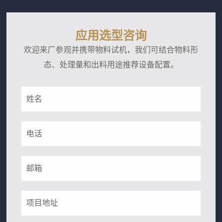
应用选型咨询
欢迎来厂参观并携带物料试机，我们可结合物料形
态、处理量和出料用途推荐设备配置。