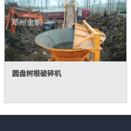
圆盘树根破碎机