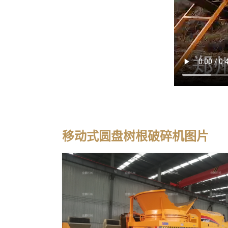
移动式圆盘树根破碎机图片