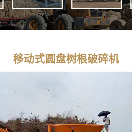
移动式圆盘树根破碎机