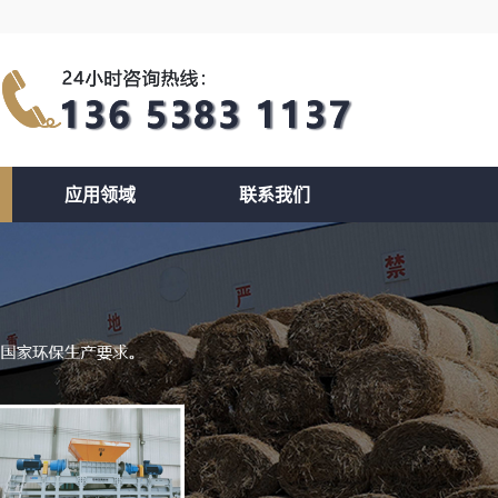
应用领域
联系我们