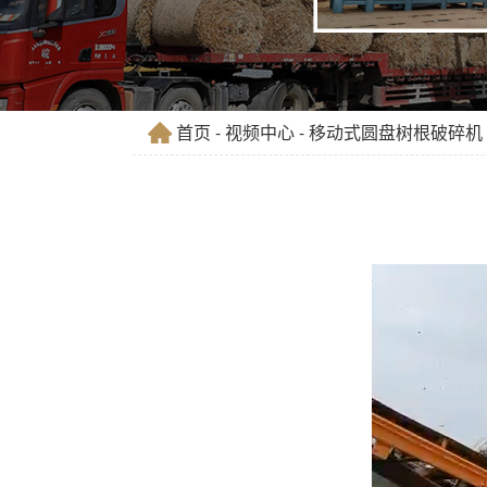
首页
-
视频中心
- 移动式圆盘树根破碎机