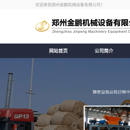
欢迎来到郑州金鹏机械设备有限公司！
网站首页
公司简介