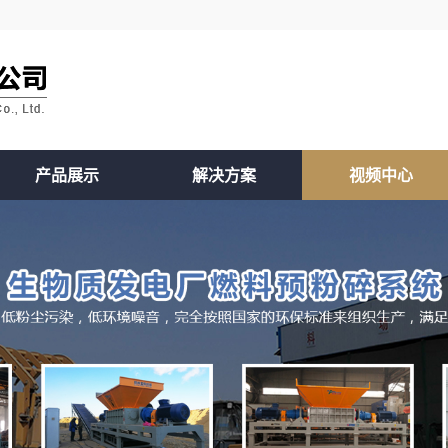
产品展示
解决方案
视频中心