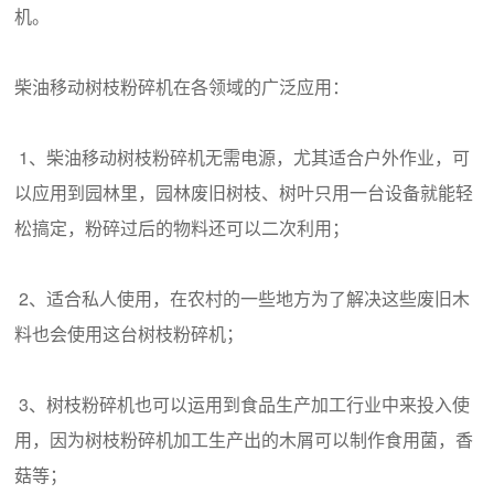
机。
柴油移动树枝粉碎机在各领域的广泛应用：
1、柴油移动树枝粉碎机无需电源，尤其适合户外作业，可
以应用到园林里，园林废旧树枝、树叶只用一台设备就能轻
松搞定，粉碎过后的物料还可以二次利用；
2、适合私人使用，在农村的一些地方为了解决这些废旧木
料也会使用这台树枝粉碎机；
3、树枝粉碎机也可以运用到食品生产加工行业中来投入使
用，因为树枝粉碎机加工生产出的木屑可以制作食用菌，香
菇等；