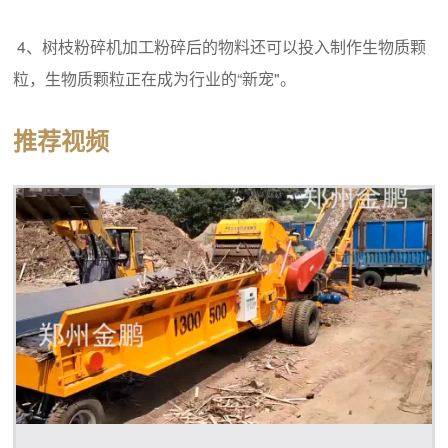
4、树枝粉碎机加工粉碎后的物料还可以投入制作生物质颗
粒，生物质颗粒正在成为行业的“新宠"。
推荐视频