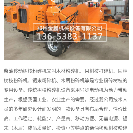
柴油移动树枝粉碎机又叫木材粉碎机、果树枝打碎机、园林
树枝粉碎机、锯末粉碎机、木屑粉碎机等是专业粉碎树枝的
专用设备。传统树枝粉碎机设备采用异步电动机为动力带动
生产，根据我国工业、农业生产的需要，经过我公司技术人
员的多年研究设计而发明的一款设备具有布局合理、性价比
高、工作稳定、耗能少、产量高、移动方便、无需电源、锯
末（木屑）成品质量好、投资小等特点的柴油移动树枝粉碎