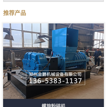
推荐产品
螺旋粉碎机