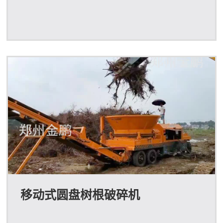
移动式圆盘树根破碎机