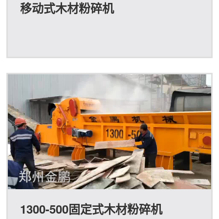
移动式木材粉碎机
1300-500固定式木材粉碎机