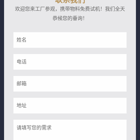
欢迎您来工厂参观，携带物料免费试机！我们全天
恭候您的垂询！