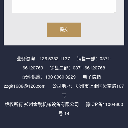
业务咨询：
136 5383 1137
销售一部：
0371-
66120769
销售二部：
0371-66120768
配件供应：
130 8360 3229
电子信箱：
zzgk1688@126.com
公司地址：郑州市上街区汝南路167
号
版权所有 郑州金鹏机械设备有限公司
豫ICP备11004600
号-14